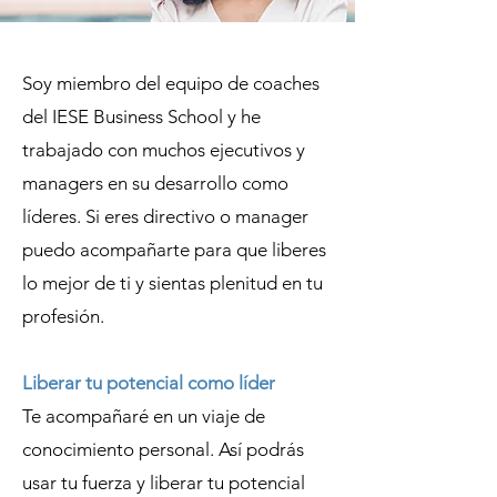
Soy miembro del equipo de coaches
del IESE Business School y he
trabajado con muchos ejecutivos y
managers en su desarrollo como
líderes. Si eres directivo o manager
puedo acompañarte para que liberes
lo mejor de ti y sientas plenitud en tu
profesión.
Liberar tu potencial como líder
Te acompañaré en un viaje de
conocimiento personal. Así podrás
usar tu fuerza y liberar tu potencial