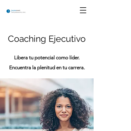
Coaching Ejecutivo
Libera tu potencial como líder.
Encuentra la plenitud en tu carrera.